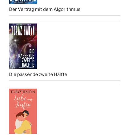
Der Vertrag mit dem Algorithmus
Die passende zweite Hälfte