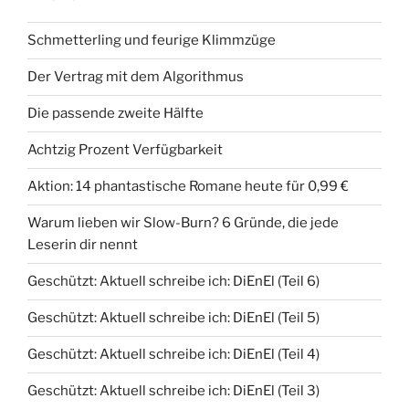
Schmetterling und feurige Klimmzüge
Der Vertrag mit dem Algorithmus
Die passende zweite Hälfte
Achtzig Prozent Verfügbarkeit
Aktion: 14 phantastische Romane heute für 0,99 €
Warum lieben wir Slow-Burn? 6 Gründe, die jede
Leserin dir nennt
Geschützt: Aktuell schreibe ich: DiEnEl (Teil 6)
Geschützt: Aktuell schreibe ich: DiEnEl (Teil 5)
Geschützt: Aktuell schreibe ich: DiEnEl (Teil 4)
Geschützt: Aktuell schreibe ich: DiEnEl (Teil 3)