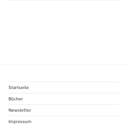
Startseite
Bücher
Newsletter
Impressum