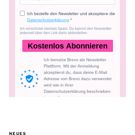
NEUES