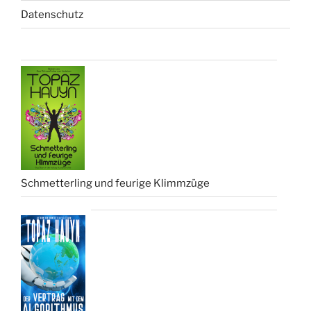
Datenschutz
Schmetterling und feurige Klimmzüge