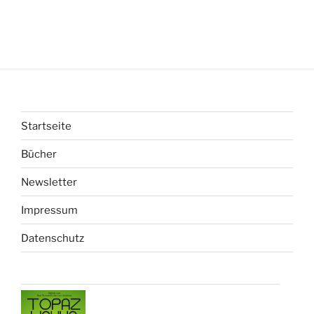
Startseite
Bücher
Newsletter
Impressum
Datenschutz