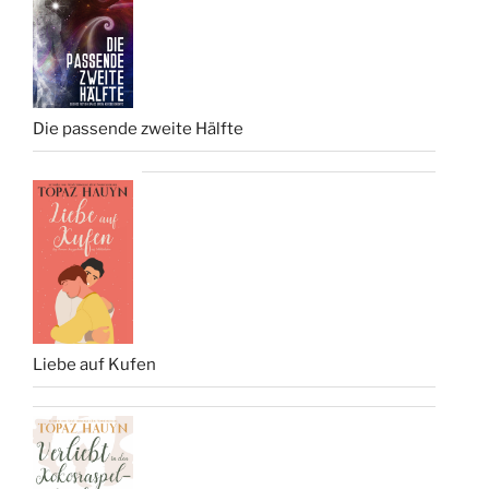
Die passende zweite Hälfte
Liebe auf Kufen