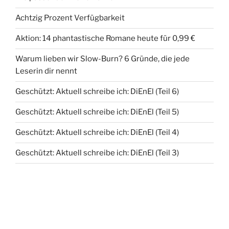
Achtzig Prozent Verfügbarkeit
Aktion: 14 phantastische Romane heute für 0,99 €
Warum lieben wir Slow-Burn? 6 Gründe, die jede
Leserin dir nennt
Geschützt: Aktuell schreibe ich: DiEnEl (Teil 6)
Geschützt: Aktuell schreibe ich: DiEnEl (Teil 5)
Geschützt: Aktuell schreibe ich: DiEnEl (Teil 4)
Geschützt: Aktuell schreibe ich: DiEnEl (Teil 3)