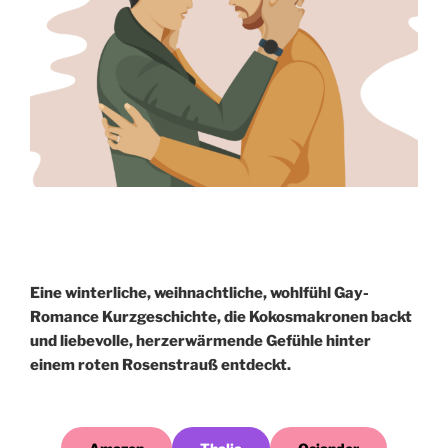
Eine winterliche, weihnachtliche, wohlfühl Gay-
Romance Kurzgeschichte, die Kokosmakronen backt
und liebevolle, herzerwärmende Gefühle hinter
einem roten Rosenstrauß entdeckt.