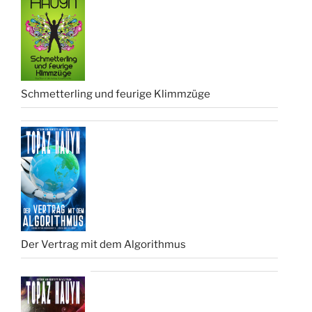
Schmetterling und feurige Klimmzüge
Der Vertrag mit dem Algorithmus