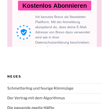
NEUES
Schmetterling und feurige Klimmzüge
Der Vertrag mit dem Algorithmus
Die passende zweite Hälfte